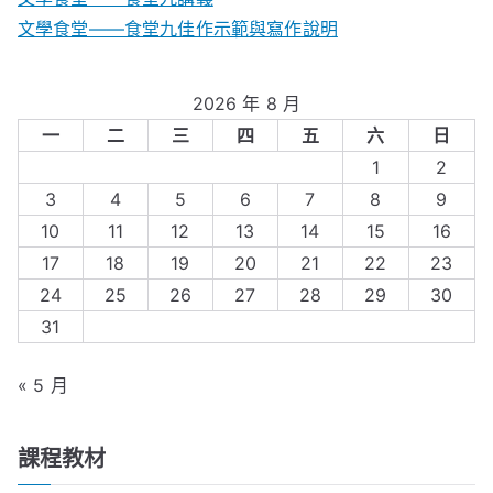
文學食堂——食堂九佳作示範與寫作說明
2026 年 8 月
一
二
三
四
五
六
日
1
2
3
4
5
6
7
8
9
10
11
12
13
14
15
16
17
18
19
20
21
22
23
24
25
26
27
28
29
30
31
« 5 月
課程教材