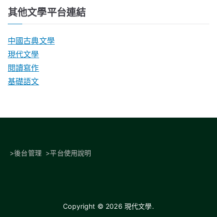
其他文學平台連結
中國古典文學
現代文學
閱讀寫作
基礎語文
>
後台管理
>
平台使用說明
Copyright © 2026
現代文學
.