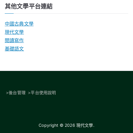
其他文學平台連結
中國古典文學
現代文學
閱讀寫作
基礎語文
>
後台管理
>
平台使用說明
Copyright © 2026
現代文學
.