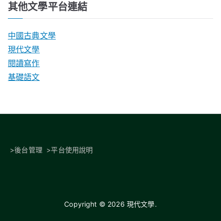
其他文學平台連結
中國古典文學
現代文學
閱讀寫作
基礎語文
>
後台管理
>
平台使用說明
Copyright © 2026
現代文學
.