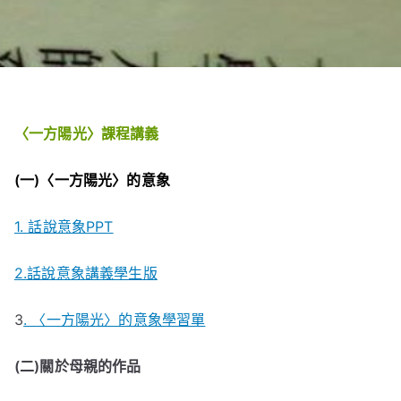
〈一方陽光〉課程講義
(一)〈一方陽光〉的意象
1. 話說意象PPT
2.話說意象講義學生版
3
. 〈一方陽光〉的意象學習單
(二)關於母親的作品