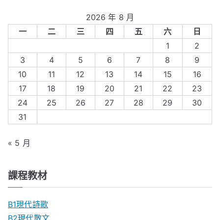
2026 年 8 月
一
二
三
四
五
六
日
1
2
3
4
5
6
7
8
9
10
11
12
13
14
15
16
17
18
19
20
21
22
23
24
25
26
27
28
29
30
31
« 5 月
課程教材
B1現代詩歌
B2現代散文