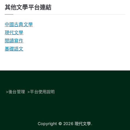
其他文學平台連結
中國古典文學
現代文學
閱讀寫作
基礎語文
>
後台管理
>
平台使用說明
Copyright © 2026
現代文學
.