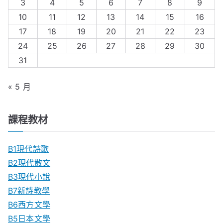
3
4
5
6
7
8
9
10
11
12
13
14
15
16
17
18
19
20
21
22
23
24
25
26
27
28
29
30
31
« 5 月
課程教材
B1現代詩歌
B2現代散文
B3現代小說
B7新詩教學
B6西方文學
B5日本文學