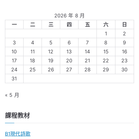
2026 年 8 月
一
二
三
四
五
六
日
1
2
3
4
5
6
7
8
9
10
11
12
13
14
15
16
17
18
19
20
21
22
23
24
25
26
27
28
29
30
31
« 5 月
課程教材
B1現代詩歌