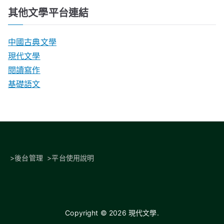
其他文學平台連結
中國古典文學
現代文學
閱讀寫作
基礎語文
>
後台管理
>
平台使用說明
Copyright © 2026
現代文學
.