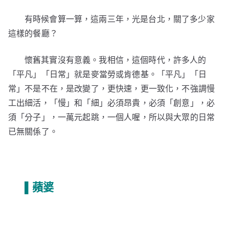
有時候會算一算，這兩三年，光是台北，關了多少家
這樣的餐廳？
懷舊其實沒有意義。我相信，這個時代，許多人的
「平凡」「日常」就是麥當勞或肯德基。「平凡」「日
常」不是不在，是改變了，更快速，更一致化，不強調慢
工出細活，「慢」和「細」必須昂貴，必須「創意」，必
須「分子」，一萬元起跳，一個人喔，所以與大眾的日常
已無關係了。
▌蘋婆