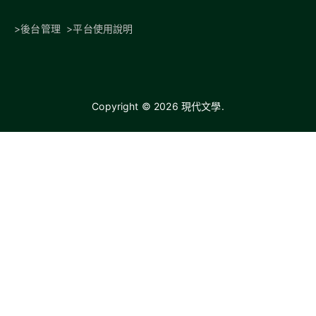
>
後台管理
>
平台使用說明
Copyright © 2026
現代文學
.