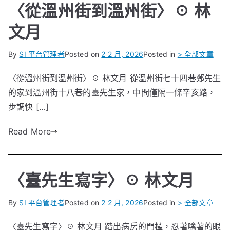
〈從溫州街到溫州街〉☉ 林
文月
By
SI 平台管理者
Posted on
2 2 月, 2026
Posted in
> 全部文章
〈從溫州街到溫州街〉☉ 林文月 從溫州街七十四巷鄭先生
的家到溫州街十八巷的臺先生家，中間僅隔一條辛亥路，
步調快 […]
Read More
〈臺先生寫字〉☉ 林文月
By
SI 平台管理者
Posted on
2 2 月, 2026
Posted in
> 全部文章
〈臺先生寫字〉☉ 林文月 踏出病房的門檻，忍著噙著的眼