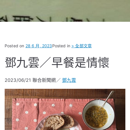
Posted on
28 6 月, 2023
Posted in
> 全部文章
鄧九雲／早餐是情懷
2023/06/21
聯合新聞網／
鄧九雲