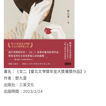
書名：《女二【臺北文學獎年金大獎獲獎作品】》
作者：鄧九雲
出版社：三采文化
出版時間：2023/2/24