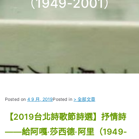
（1949-2001）
Posted on
4 9 月, 2019
Posted in
> 全部文章
【2019台北詩歌節詩選】抒情詩
——給阿嘎‧莎西德‧阿里（1949-