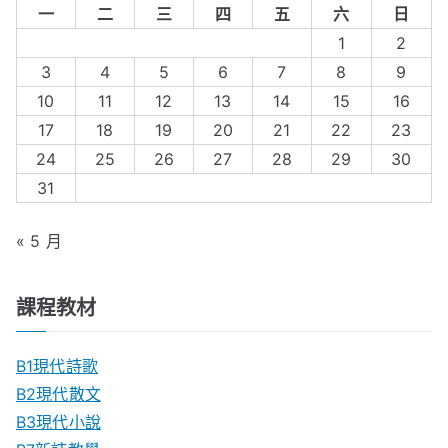
一
二
三
四
五
六
日
1
2
3
4
5
6
7
8
9
10
11
12
13
14
15
16
17
18
19
20
21
22
23
24
25
26
27
28
29
30
31
« 5 月
課程教材
B1現代詩歌
B2現代散文
B3現代小說