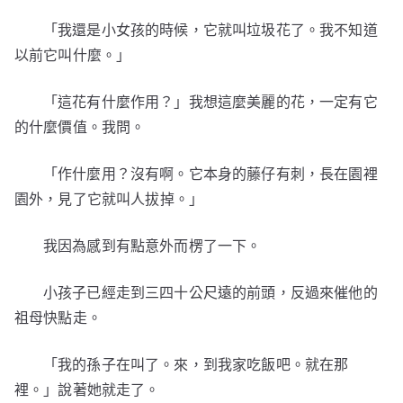
「我還是小女孩的時候，它就叫垃圾花了。我不知道
以前它叫什麼。」
「這花有什麼作用？」我想這麼美麗的花，一定有它
的什麼價值。我問。
「作什麼用？沒有啊。它本身的藤仔有刺，長在園裡
園外，見了它就叫人拔掉。」
我因為感到有點意外而楞了一下。
小孩子已經走到三四十公尺遠的前頭，反過來催他的
祖母快點走。
「我的孫子在叫了。來，到我家吃飯吧。就在那
裡。」說著她就走了。