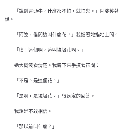
「說到這頭牛，什麼都不怕，就怕鬼。」阿婆笑著
說。
「阿婆，借問這叫什麼花？」我擋著她指地上問。
「噢！這個啊，這叫垃圾花啊。」
她大概沒看清楚。我蹲下來手摸著花問：
「不是。是這個花。」
「是啊，是垃圾花。」很肯定的回答。
我還是不敢相信。
「那以前叫什麼？」