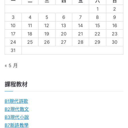
一
二
三
四
五
六
日
1
2
3
4
5
6
7
8
9
10
11
12
13
14
15
16
17
18
19
20
21
22
23
24
25
26
27
28
29
30
31
« 5 月
課程教材
B1現代詩歌
B2現代散文
B3現代小說
B7新詩教學