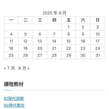
2025 年 8 月
一
二
三
四
五
六
日
1
2
3
4
5
6
7
8
9
10
11
12
13
14
15
16
17
18
19
20
21
22
23
24
25
26
27
28
29
30
31
« 7 月
9 月 »
課程教材
B1現代詩歌
B2現代散文