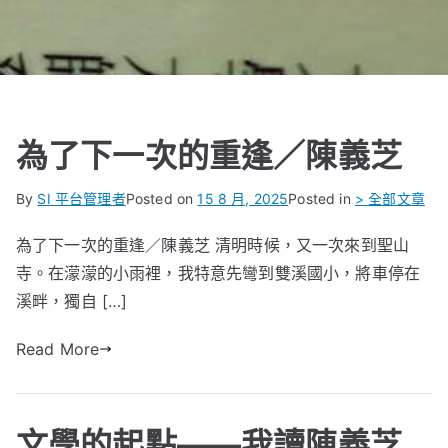
為了下一次的重逢／陳義芝
By
SI 平台管理者
Posted on
15 8 月, 2025
Posted in
> 全部文章
為了下一次的重逢／陳義芝 清明時候，又一次來到聖山
寺。在濛濛的小雨裡，我特意先彎到雙溪國小，將車停在
溪畔，獨自 […]
Read More
文學的起點——我讀陳義芝