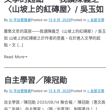
〈山坡上的紅磚屋〉/ 吳玉如
By
SI 平台管理者
Posted on
15 8 月, 2025
Posted in
> 全部文章
麇集文思的窩居——我讀陳義芝〈山坡上的紅磚屋〉/ 吳玉
如 山坡上的紅磚屋之於作者的意義，在於進入文學的起
點。文 […]
Read More
自主學習／陳冠勛
By
SI 平台管理者
Posted on
15 8 月, 2025
Posted in
> 全部文章
自主學習／陳冠勛 2025/08/14 聯合報／ 陳冠勛（惠文高
中二年級） 自主學習。（圖／余嘉琪） 制服裹住 […]