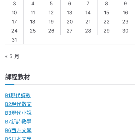
3
4
5
6
7
8
9
10
11
12
13
14
15
16
17
18
19
20
21
22
23
24
25
26
27
28
29
30
31
« 5 月
課程教材
B1現代詩歌
B2現代散文
B3現代小說
B7新詩教學
B6西方文學
B5日本文學