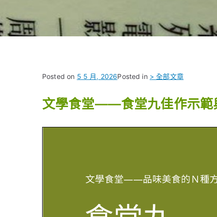
Posted on
5 5 月, 2026
Posted in
> 全部文章
文學食堂——食堂九佳作示範