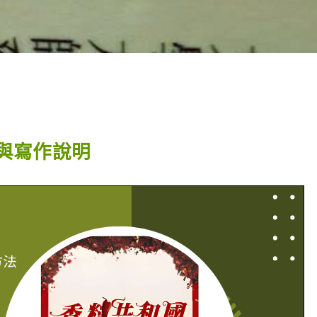
與寫作說明