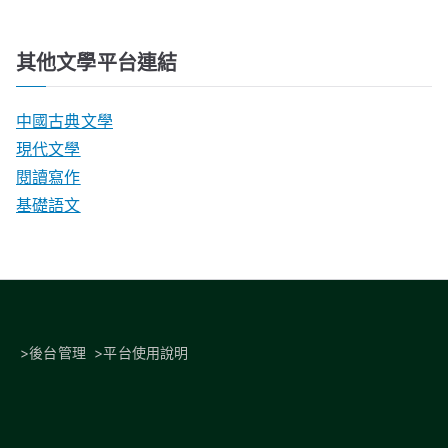
其他文學平台連結
中國古典文學
現代文學
閱讀寫作
基礎語文
>
後台管理
>
平台使用說明