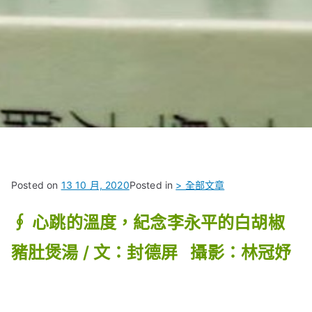
Posted on
13 10 月, 2020
Posted in
> 全部文章
∮ 心跳的溫度，紀念李永平的白胡椒
豬肚煲湯 / 文：封德屏 攝影：林冠妤