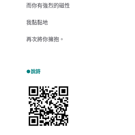
而你有強烈的磁性
我黏黏地
再次將你擁抱。
●說詩