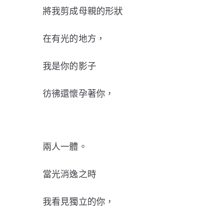
將我剪成母親的形狀
在有光的地方，
我是你的影子
彷彿還懷孕著你，
兩人一體。
當光消逸之時
我看見獨立的你，