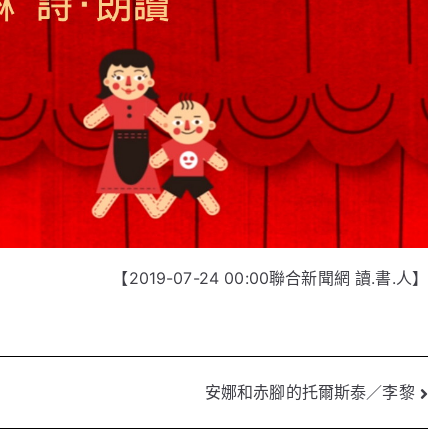
【2019-07-24 00:00聯合新聞網 讀.書.人】
安娜和赤腳的托爾斯泰／李黎