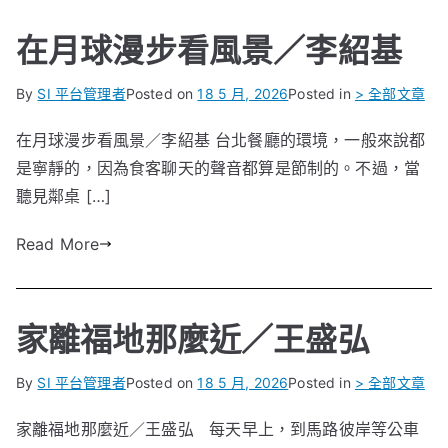
在月球漫步看風景／李紹基
By
SI 平台管理者
Posted on
18 5 月, 2026
Posted in
> 全部文章
在月球漫步看風景／李紹基 台北餐廳的環境，一般來說都
是寧靜的，因為食客聊天的聲音都算是節制的。不過，當
聽見鄰桌 […]
Read More
家離福地那麼近／王盛弘
By
SI 平台管理者
Posted on
18 5 月, 2026
Posted in
> 全部文章
家離福地那麼近／王盛弘 每天早上，到馬路彼岸等公車