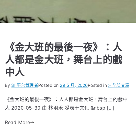
《金大班的最後一夜》：人
人都是金大班，舞台上的戲
中人
By
SI 平台管理者
Posted on
29 5 月, 2026
Posted in
> 全部文章
《金大班的最後一夜》：人人都是金大班，舞台上的戲中
人 2020-05-30 由 林羽禾 發表于文化 &nbsp […]
Read More