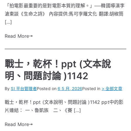
「拍電影最重要的是對電影本質的理解。」──韓國導演李
滄東談《生命之詩》 內容提供:馬可孛羅文化 翻譯:胡椒筒
[…]
Read More
戰士，乾杯！ppt (文本說
明、問題討論 )1142
By
SI 平台管理者
Posted on
6 5 月, 2026
Posted in
> 全部文章
戰士，乾杯！ppt (文本說明、問題討論 )1142 ppt中的影
片連結： 一、魯凱族 二、《賽 […]
Read More