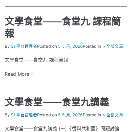
文學食堂——食堂九 課程簡
報
By
SI 平台管理者
Posted on
5 5 月, 2026
Posted in
> 全部文章
文學食堂——食堂九 課程簡報
Read More
文學食堂――食堂九講義
By
SI 平台管理者
Posted on
5 5 月, 2026
Posted in
> 全部文章
文學食堂――食堂九講義 (一)《香料共和國》問題討論