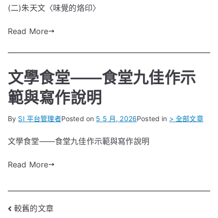
(二)朱天文〈味覺的烙印〉
Read More
文學食堂——食堂九佳作示
範與寫作說明
By
SI 平台管理者
Posted on
5 5 月, 2026
Posted in
> 全部文章
文學食堂——食堂九佳作示範與寫作說明
Read More
文
較舊的文章