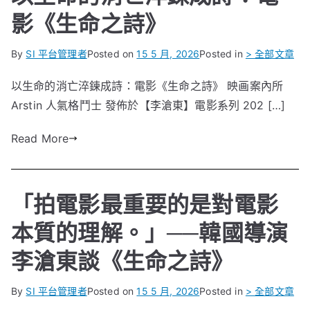
影《生命之詩》
By
SI 平台管理者
Posted on
15 5 月, 2026
Posted in
> 全部文章
以生命的消亡淬鍊成詩：電影《生命之詩》 映画案內所
Arstin 人氣格鬥士 發佈於【李滄東】電影系列 202 […]
Read More
「拍電影最重要的是對電影
本質的理解。」──韓國導演
李滄東談《生命之詩》
By
SI 平台管理者
Posted on
15 5 月, 2026
Posted in
> 全部文章