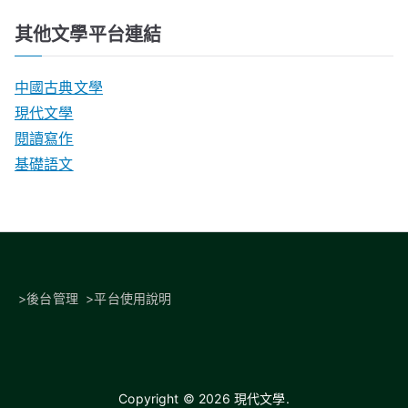
其他文學平台連結
中國古典文學
現代文學
閱讀寫作
基礎語文
>
後台管理
>
平台使用說明
Copyright © 2026
現代文學
.