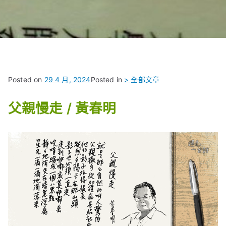
Posted on
29 4 月, 2024
Posted in
> 全部文章
父親慢走 / 黃春明