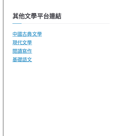
其他文學平台連結
中國古典文學
現代文學
閱讀寫作
基礎語文