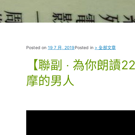
Posted on
19 7 月, 2019
Posted in
> 全部文章
【聯副 ‧ 為你朗讀
摩的男人