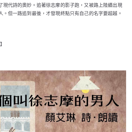
了現代詩的奧妙。追著徐志摩的影子跑，又被路上陸續出現
人。但一路追到最後，才發現終點只有自己的名字要超越。
琳】