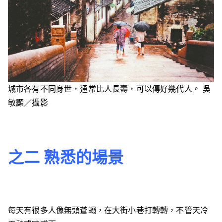
城市各有不同身世，通常比人長壽，可以傳好幾代人。 吳
敏顯／攝影
之二 熟悉的場景
每天有很多人像無頭蒼蠅，在大街小巷打轉轉，不管天冷