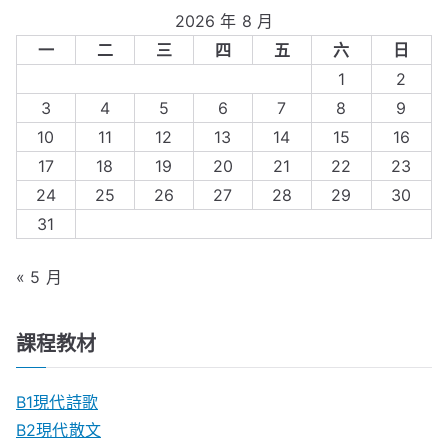
2026 年 8 月
一
二
三
四
五
六
日
1
2
3
4
5
6
7
8
9
10
11
12
13
14
15
16
17
18
19
20
21
22
23
24
25
26
27
28
29
30
31
« 5 月
課程教材
B1現代詩歌
B2現代散文