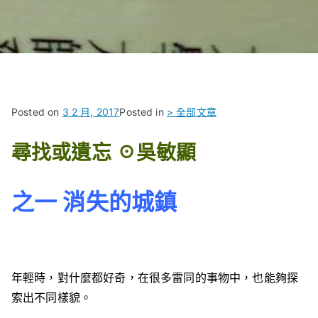
Posted on
3 2 月, 2017
Posted in
> 全部文章
尋找或遺忘 ☉吳敏顯
之一 消失的城鎮
年輕時，對什麼都好奇，在很多雷同的事物中，也能夠探
索出不同樣貌。