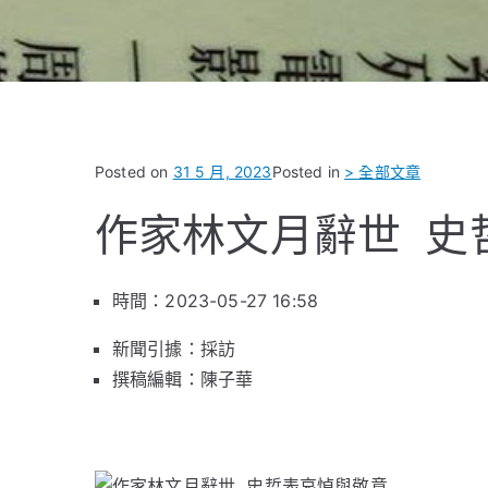
Posted on
31 5 月, 2023
Posted in
> 全部文章
作家林文月辭世 史
時間：2023-05-27 16:58
新聞引據：採訪
撰稿編輯：陳子華