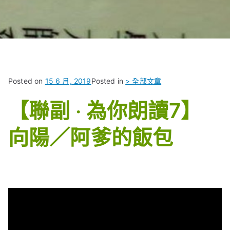
Posted on
15 6 月, 2019
Posted in
> 全部文章
【聯副 ‧ 為你朗讀7】
向陽／阿爹的飯包