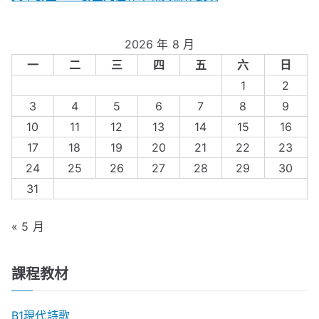
2026 年 8 月
一
二
三
四
五
六
日
1
2
3
4
5
6
7
8
9
10
11
12
13
14
15
16
17
18
19
20
21
22
23
24
25
26
27
28
29
30
31
« 5 月
課程教材
B1現代詩歌