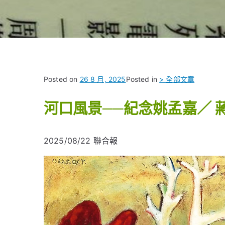
Posted on
26 8 月, 2025
Posted in
> 全部文章
河口風景──紀念姚孟嘉
／ 
2025/08/22
聯合報