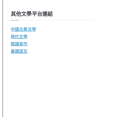
其他文學平台連結
中國古典文學
現代文學
閱讀寫作
基礎語文