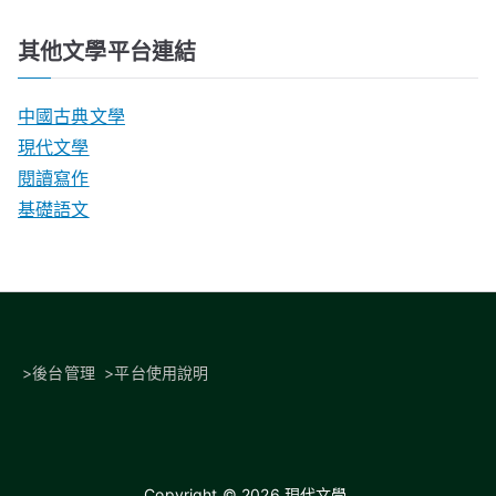
其他文學平台連結
中國古典文學
現代文學
閱讀寫作
基礎語文
>
後台管理
>
平台使用說明
Copyright © 2026
現代文學
.