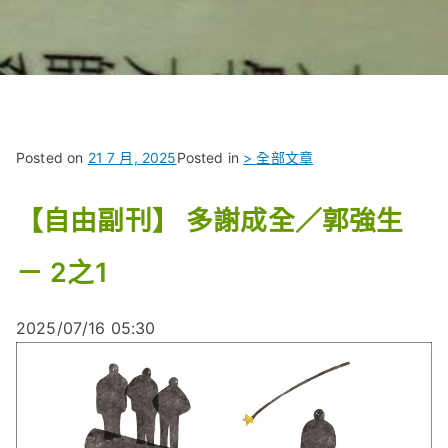
Posted on
21 7 月, 2025
Posted in
> 全部文章
【自由副刊】 多謝成全／郭強生
－ 2之1
2025/07/16 05:30