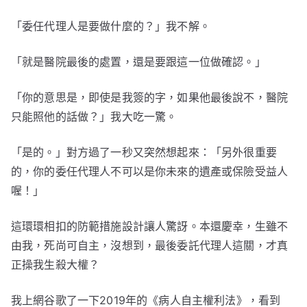
「委任代理人是要做什麼的？」我不解。
「就是醫院最後的處置，還是要跟這一位做確認。」
「你的意思是，即使是我簽的字，如果他最後說不，醫院
只能照他的話做？」我大吃一驚。
「是的。」對方過了一秒又突然想起來：「另外很重要
的，你的委任代理人不可以是你未來的遺產或保險受益人
喔！」
這環環相扣的防範措施設計讓人驚訝。本還慶幸，生雖不
由我，死尚可自主，沒想到，最後委託代理人這關，才真
正操我生殺大權？
我上網谷歌了一下2019年的《病人自主權利法》，看到