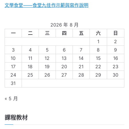
文學食堂——食堂九佳作示範與寫作說明
2026 年 8 月
一
二
三
四
五
六
日
1
2
3
4
5
6
7
8
9
10
11
12
13
14
15
16
17
18
19
20
21
22
23
24
25
26
27
28
29
30
31
« 5 月
課程教材