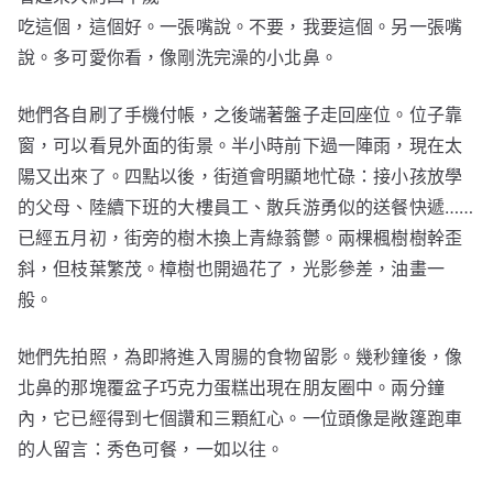
吃這個，這個好。一張嘴說。不要，我要這個。另一張嘴
說。多可愛你看，像剛洗完澡的小北鼻。
她們各自刷了手機付帳，之後端著盤子走回座位。位子靠
窗，可以看見外面的街景。半小時前下過一陣雨，現在太
陽又出來了。四點以後，街道會明顯地忙碌：接小孩放學
的父母、陸續下班的大樓員工、散兵游勇似的送餐快遞……
已經五月初，街旁的樹木換上青綠蓊鬱。兩棵楓樹樹幹歪
斜，但枝葉繁茂。樟樹也開過花了，光影參差，油畫一
般。
她們先拍照，為即將進入胃腸的食物留影。幾秒鐘後，像
北鼻的那塊覆盆子巧克力蛋糕出現在朋友圈中。兩分鐘
內，它已經得到七個讚和三顆紅心。一位頭像是敞篷跑車
的人留言：秀色可餐，一如以往。