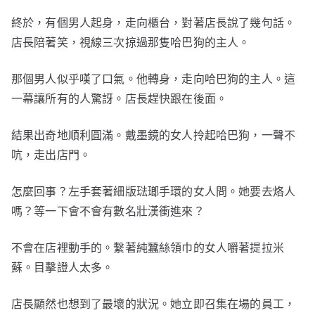
終於，有個男人起身，走向櫃台，對著店長說了幾句話。
店長陪著笑，視線三次掠過那隻哈巴狗的主人。
那個男人似乎嘆了口氣。他轉身，走向哈巴狗的主人。這
一幕讓所有的人驚訝。店長趕快跟在後面。
結果出奇地順利圓滿。戴墨鏡的女人拎起哈巴狗，一聲不
吭，走出店門。
怎麼回事？左手套著細版琺瑯手環的女人問。她要去烙人
嗎？等一下會不會有數名壯漢衝進來？
不會在店裡動手的。繫著純蠶絲領巾的女人嚼著提拉米
蘇。目擊證人太多。
店長顯然也想到了最壞的狀況。她立即召集在場的員工，