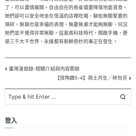
了，可以盡情展開。自由自在的鳥雀還要降落地面覓食，
她們卻可以安全地坐在恆溫的店裡吃喝，聊些無關緊要的
瑣碎。無聊也是幸福的表現，無憂無慮才能夠無聊，何況
她們並不覺得非常無聊。這是高科技時代，開啟手機，便
是三千大千世界，永遠都有新鮮奇妙的事正在發生。
文
臺灣漫遊錄-相關介紹與內容節錄
【捏陶趣5-4】與土共生╱林怡芬
章
導
S
覽
e
a
登入
r
c