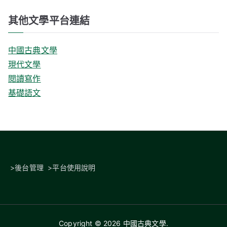
其他文學平台連結
中國古典文學
現代文學
閱讀寫作
基礎語文
>
後台管理
>
平台使用說明
Copyright © 2026
中國古典文學
.