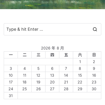
S
e
a
2026 年 8 月
r
一
二
三
四
五
六
日
c
1
2
h
3
4
5
6
7
8
9
f
10
11
12
13
14
15
16
o
17
18
19
20
21
22
23
r
24
25
26
27
28
29
30
:
31