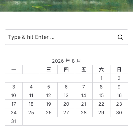
S
e
a
2026 年 8 月
r
一
二
三
四
五
六
日
c
1
2
h
3
4
5
6
7
8
9
f
10
11
12
13
14
15
16
o
17
18
19
20
21
22
23
r
24
25
26
27
28
29
30
:
31