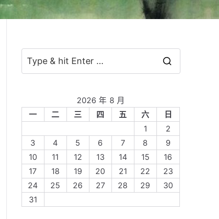
S
e
a
2026 年 8 月
r
一
二
三
四
五
六
日
c
1
2
h
3
4
5
6
7
8
9
f
10
11
12
13
14
15
16
o
17
18
19
20
21
22
23
r
24
25
26
27
28
29
30
:
31