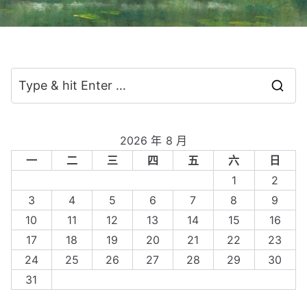
S
e
a
2026 年 8 月
r
一
二
三
四
五
六
日
c
1
2
h
3
4
5
6
7
8
9
f
10
11
12
13
14
15
16
o
17
18
19
20
21
22
23
r
24
25
26
27
28
29
30
:
31