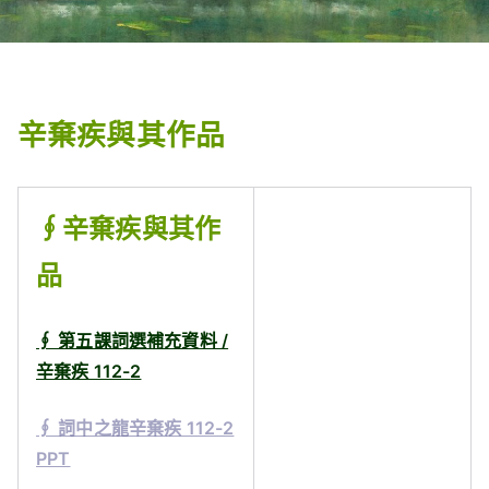
辛棄疾與其作品
∮辛棄疾與其作
品
∮ 第五課詞選補充資料 /
辛棄疾 112-
2
∮ 詞中之龍辛棄疾 112-2
PPT