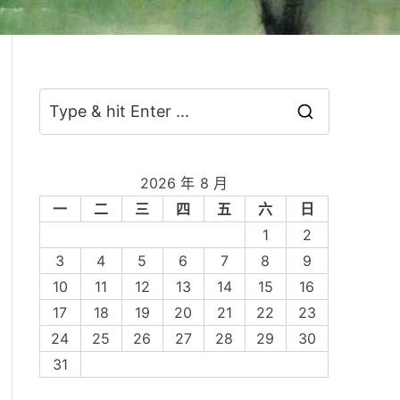
S
e
a
2026 年 8 月
r
一
二
三
四
五
六
日
c
1
2
h
3
4
5
6
7
8
9
f
10
11
12
13
14
15
16
o
17
18
19
20
21
22
23
r
24
25
26
27
28
29
30
:
31