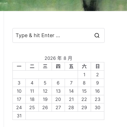
S
e
a
2026 年 8 月
r
一
二
三
四
五
六
日
c
1
2
h
3
4
5
6
7
8
9
f
10
11
12
13
14
15
16
o
17
18
19
20
21
22
23
r
24
25
26
27
28
29
30
:
31