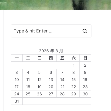
S
e
a
2026 年 8 月
r
一
二
三
四
五
六
日
c
1
2
h
3
4
5
6
7
8
9
f
10
11
12
13
14
15
16
o
17
18
19
20
21
22
23
r
24
25
26
27
28
29
30
:
31