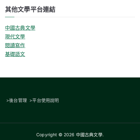
其他文學平台連結
中國古典文學
現代文學
閱讀寫作
基礎語文
>
後台管理
>
平台使用說明
Copyright © 2026
中國古典文學
.