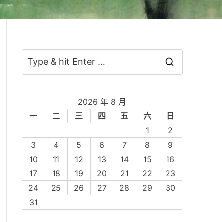
S
e
a
2026 年 8 月
r
一
二
三
四
五
六
日
c
1
2
h
3
4
5
6
7
8
9
f
10
11
12
13
14
15
16
o
17
18
19
20
21
22
23
r
24
25
26
27
28
29
30
:
31