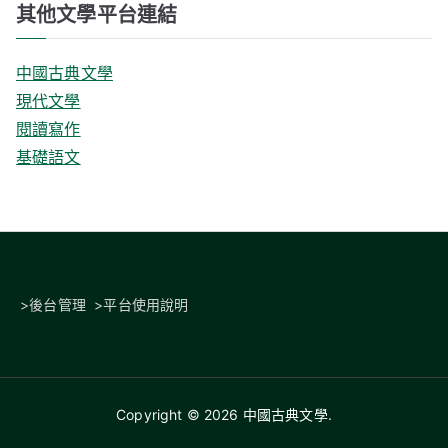
其他文學平台連結
中國古典文學
現代文學
閱讀寫作
基礎語文
>
後台管理
>
平台使用說明
Copyright © 2026
中國古典文學
.