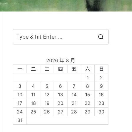
S
e
a
2026 年 8 月
r
一
二
三
四
五
六
日
c
1
2
h
3
4
5
6
7
8
9
f
10
11
12
13
14
15
16
o
17
18
19
20
21
22
23
r
24
25
26
27
28
29
30
:
31