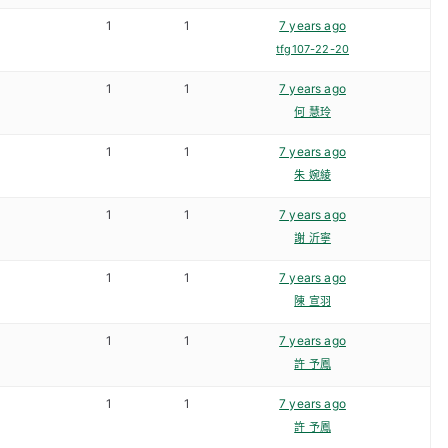
1
1
7 years ago
tfg107-22-20
1
1
7 years ago
何 慧玲
1
1
7 years ago
朱 婉綾
1
1
7 years ago
謝 沂寧
1
1
7 years ago
陳 宣羽
1
1
7 years ago
許 予鳳
1
1
7 years ago
許 予鳳