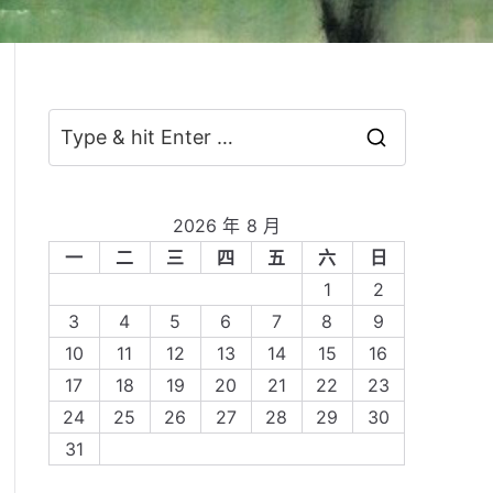
S
e
a
2026 年 8 月
r
一
二
三
四
五
六
日
c
1
2
h
3
4
5
6
7
8
9
f
10
11
12
13
14
15
16
o
17
18
19
20
21
22
23
r
24
25
26
27
28
29
30
:
31