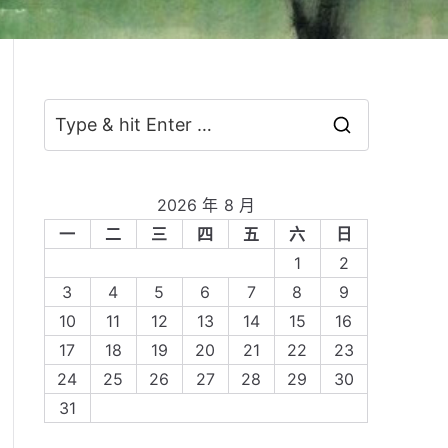
S
e
a
2026 年 8 月
r
一
二
三
四
五
六
日
c
1
2
h
3
4
5
6
7
8
9
f
10
11
12
13
14
15
16
o
17
18
19
20
21
22
23
r
24
25
26
27
28
29
30
:
31