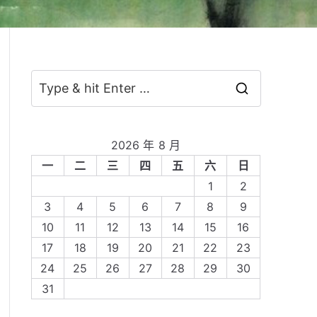
S
e
a
2026 年 8 月
r
一
二
三
四
五
六
日
c
1
2
h
3
4
5
6
7
8
9
f
10
11
12
13
14
15
16
o
17
18
19
20
21
22
23
r
24
25
26
27
28
29
30
:
31