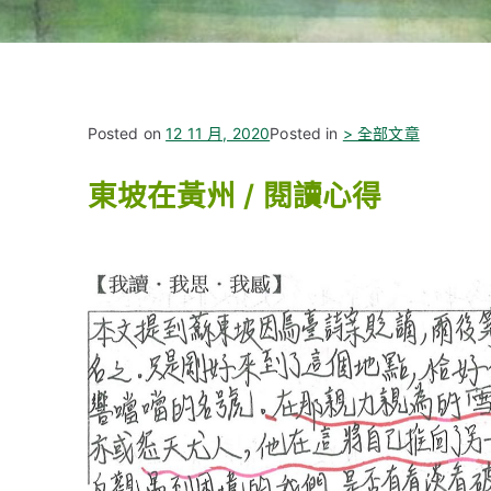
Posted on
12 11 月, 2020
Posted in
> 全部文章
東坡在黃州 / 閱讀心得