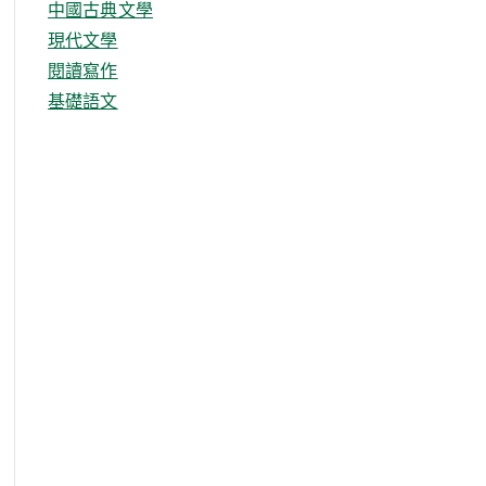
中國古典文學
現代文學
閱讀寫作
基礎語文