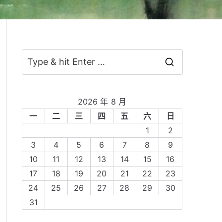
S
e
a
2026 年 8 月
r
一
二
三
四
五
六
日
c
1
2
h
3
4
5
6
7
8
9
f
10
11
12
13
14
15
16
o
17
18
19
20
21
22
23
r
24
25
26
27
28
29
30
:
31