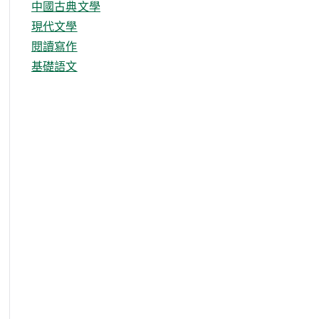
中國古典文學
現代文學
閱讀寫作
基礎語文