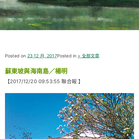
Posted on
23 12 月, 2017
Posted in
> 全部文章
蘇東坡與海南島／楊明
【2017/12/20 09:53:55 聯合報 】