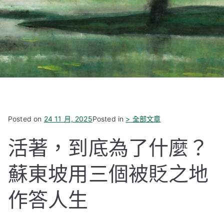
Posted on
24 11 月, 2025
Posted in
> 全部文章
活著，到底為了什麼？
蘇東坡用三個被貶之地
作答人生